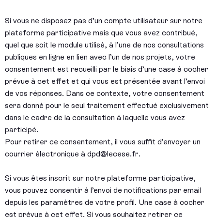
Si vous ne disposez pas d’un compte utilisateur sur notre
plateforme participative mais que vous avez contribué,
quel que soit le module utilisé, à l’une de nos consultations
publiques en ligne en lien avec l’un de nos projets, votre
consentement est recueilli par le biais d’une case à cocher
prévue à cet effet et qui vous est présentée avant l’envoi
de vos réponses. Dans ce contexte, votre consentement
sera donné pour le seul traitement effectué exclusivement
dans le cadre de la consultation à laquelle vous avez
participé.
Pour retirer ce consentement, il vous suffit d’envoyer un
courrier électronique à dpd@lecese.fr.
Si vous êtes inscrit sur notre plateforme participative,
vous pouvez consentir à l’envoi de notifications par email
depuis les paramètres de votre profil. Une case à cocher
est prévue à cet effet. Si vous souhaitez retirer ce