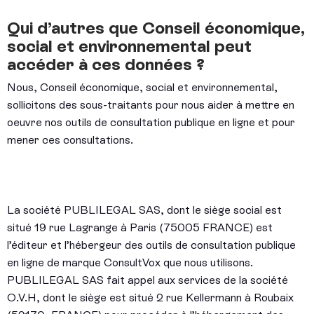
Qui d’autres que Conseil économique,
social et environnemental peut
accéder à ces données ?
Nous, Conseil économique, social et environnemental,
sollicitons des sous-traitants pour nous aider à mettre en
oeuvre nos outils de consultation publique en ligne et pour
mener ces consultations.
La société PUBLILEGAL SAS, dont le siège social est
situé 19 rue Lagrange à Paris (75005 FRANCE) est
l’éditeur et l’hébergeur des outils de consultation publique
en ligne de marque ConsultVox que nous utilisons.
PUBLILEGAL SAS fait appel aux services de la société
O.V.H, dont le siège est situé 2 rue Kellermann à Roubaix