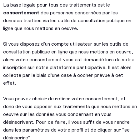
La base légale pour tous ces traitements est le
consentement
des personnes concernées par les
données traitées via les outils de consultation publique en
ligne que nous mettons en oeuvre.
Si vous disposez d’un compte utilisateur sur les outils de
consultation publique en ligne que nous mettons en oeuvre,
alors votre consentement vous est demandé lors de votre
inscription sur notre plateforme participative. Il est alors
collecté par le biais d’une case à cocher prévue à cet
effet.
Vous pouvez choisir de retirer votre consentement, et
donc de vous opposer aux traitements que nous mettons en
oeuvre sur les données vous concernant en vous
désinscrivant. Pour ce faire, il vous suffit de vous rendre
dans les paramètres de votre profil et de cliquer sur “se
désinscrire”.