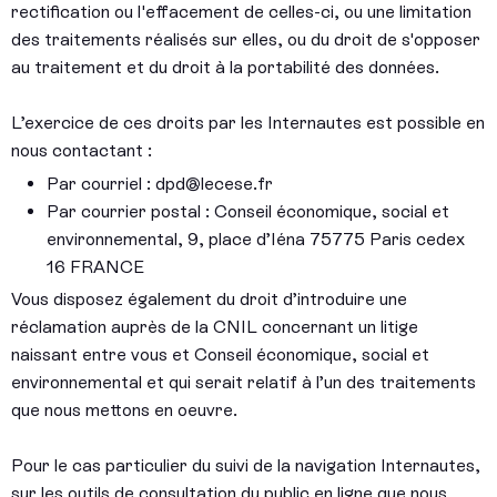
rectification ou l'effacement de celles-ci, ou une limitation
des traitements réalisés sur elles, ou du droit de s'opposer
au traitement et du droit à la portabilité des données.
L’exercice de ces droits par les Internautes est possible en
nous contactant :
Par courriel : dpd@lecese.fr
Par courrier postal : Conseil économique, social et
environnemental, 9, place d’Iéna 75775 Paris cedex
16 FRANCE
Vous disposez également du droit d’introduire une
réclamation auprès de la CNIL concernant un litige
naissant entre vous et Conseil économique, social et
environnemental et qui serait relatif à l’un des traitements
que nous mettons en oeuvre.
Pour le cas particulier du suivi de la navigation Internautes,
sur les outils de consultation du public en ligne que nous