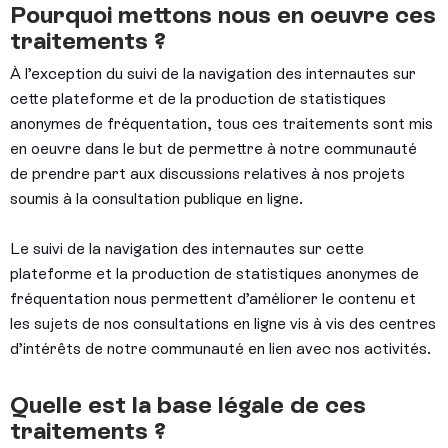
Pourquoi mettons nous en oeuvre ces
traitements ?
À l’exception du suivi de la navigation des internautes sur
cette plateforme et de la production de statistiques
anonymes de fréquentation, tous ces traitements sont mis
en oeuvre dans le but de permettre à notre communauté
de prendre part aux discussions relatives à nos projets
soumis à la consultation publique en ligne.
Le suivi de la navigation des internautes sur cette
plateforme et la production de statistiques anonymes de
fréquentation nous permettent d’améliorer le contenu et
les sujets de nos consultations en ligne vis à vis des centres
d’intérêts de notre communauté en lien avec nos activités.
Quelle est la base légale de ces
traitements ?