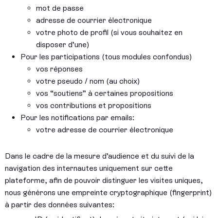
mot de passe
adresse de courrier électronique
votre photo de profil (si vous souhaitez en
disposer d’une)
Pour les participations (tous modules confondus)
vos réponses
votre pseudo / nom (au choix)
vos “soutiens” à certaines propositions
vos contributions et propositions
Pour les notifications par emails:
votre adresse de courrier électronique
Dans le cadre de la mesure d’audience et du suivi de la
navigation des internautes uniquement sur cette
plateforme, afin de pouvoir distinguer les visites uniques,
nous générons une empreinte cryptographique (fingerprint)
à partir des données suivantes: