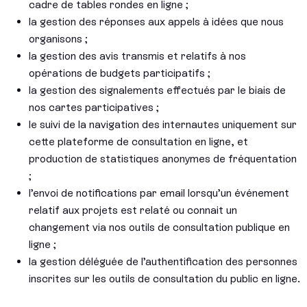
cadre de tables rondes en ligne ;
la gestion des réponses aux appels à idées que nous
organisons ;
la gestion des avis transmis et relatifs à nos
opérations de budgets participatifs ;
la gestion des signalements effectués par le biais de
nos cartes participatives ;
le suivi de la navigation des internautes uniquement sur
cette plateforme de consultation en ligne, et
production de statistiques anonymes de fréquentation
;
l’envoi de notifications par email lorsqu’un événement
relatif aux projets est relaté ou connait un
changement via nos outils de consultation publique en
ligne ;
la gestion déléguée de l’authentification des personnes
inscrites sur les outils de consultation du public en ligne.