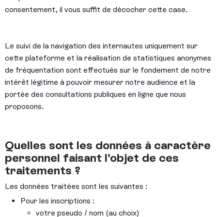
consentement, il vous suffit de décocher cette case.
Le suivi de la navigation des internautes uniquement sur
cette plateforme et la réalisation de statistiques anonymes
de fréquentation sont effectués sur le fondement de notre
intérêt légitime à pouvoir mesurer notre audience et la
portée des consultations publiques en ligne que nous
proposons.
Quelles sont les données à caractère
personnel faisant l’objet de ces
traitements ?
Les données traitées sont les suivantes :
Pour les inscriptions :
votre pseudo / nom (au choix)