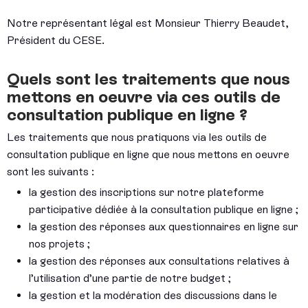
Notre représentant légal est Monsieur Thierry Beaudet,
Président du CESE.
Quels sont les traitements que nous
mettons en oeuvre via ces outils de
consultation publique en ligne ?
Les traitements que nous pratiquons via les outils de
consultation publique en ligne que nous mettons en oeuvre
sont les suivants :
la gestion des inscriptions sur notre plateforme
participative dédiée à la consultation publique en ligne ;
la gestion des réponses aux questionnaires en ligne sur
nos projets ;
la gestion des réponses aux consultations relatives à
l’utilisation d’une partie de notre budget ;
la gestion et la modération des discussions dans le