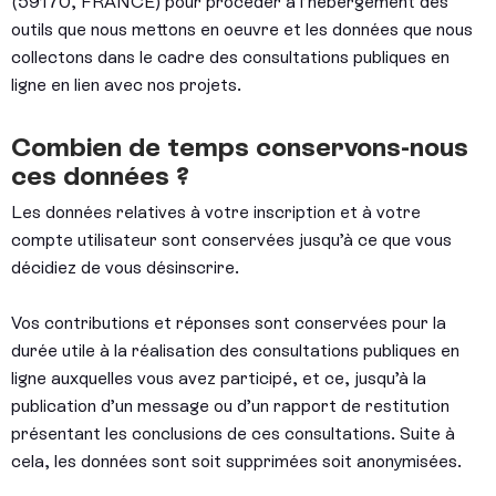
(59170, FRANCE) pour procéder à l’hébergement des
outils que nous mettons en oeuvre et les données que nous
collectons dans le cadre des consultations publiques en
ligne en lien avec nos projets.
Combien de temps conservons-nous
ces données ?
Les données relatives à votre inscription et à votre
compte utilisateur sont conservées jusqu’à ce que vous
décidiez de vous désinscrire.
Vos contributions et réponses sont conservées pour la
durée utile à la réalisation des consultations publiques en
ligne auxquelles vous avez participé, et ce, jusqu’à la
publication d’un message ou d’un rapport de restitution
présentant les conclusions de ces consultations. Suite à
cela, les données sont soit supprimées soit anonymisées.