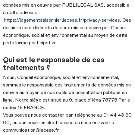
données mis en oeuvre par PUBLILEGAL SAS, accessible
à cette adresse :
https://logementsaisonnier.lecese.fr/privacy-services
. Ces
derniers sont distincts de ceux mis en oeuvre par Conseil
économique, social et environnemental au moyen de cette
plateforme participative.
Qui est le responsable de ces
traitements ?
Nous, Conseil économique, social et environnemental,
sommes le responsable des traitements de données mis en
oeuvre au moyen de nos outils de consultation publique en
ligne. Notre siège est situé au 9, place d’Iéna 75775 Paris
cedex 16 FRANCE.
Vous pouvez nous contacter par téléphone au 01 44 43 60
00, ou par courrier électronique en nous écrivant à
communication@lecese.fr.