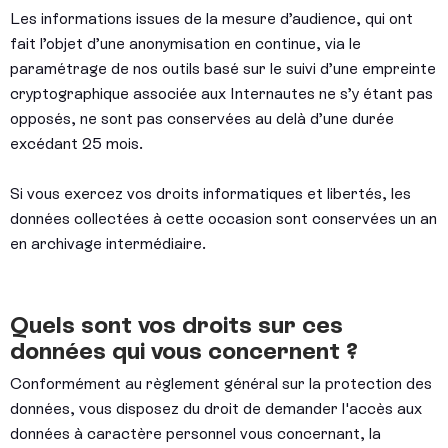
Les informations issues de la mesure d’audience, qui ont
fait l’objet d’une anonymisation en continue, via le
paramétrage de nos outils basé sur le suivi d’une empreinte
cryptographique associée aux Internautes ne s’y étant pas
opposés, ne sont pas conservées au delà d’une durée
excédant 25 mois.
Si vous exercez vos droits informatiques et libertés, les
données collectées à cette occasion sont conservées un an
en archivage intermédiaire.
Quels sont vos droits sur ces
données qui vous concernent ?
Conformément au règlement général sur la protection des
données, vous disposez du droit de demander l'accès aux
données à caractère personnel vous concernant, la