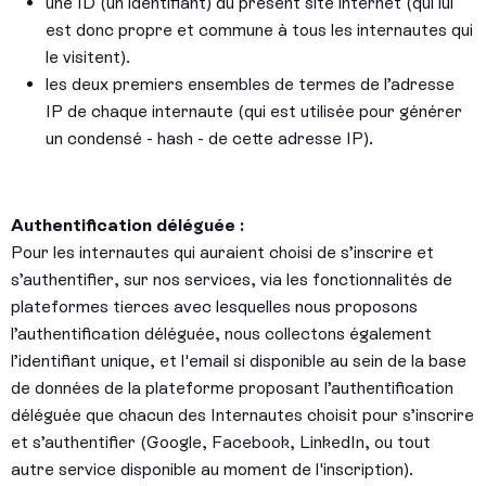
une ID (un identifiant) du présent site internet (qui lui
est donc propre et commune à tous les internautes qui
le visitent).
les deux premiers ensembles de termes de l’adresse
IP de chaque internaute (qui est utilisée pour générer
un condensé - hash - de cette adresse IP).
Authentification déléguée :
Pour les internautes qui auraient choisi de s’inscrire et
s’authentifier, sur nos services, via les fonctionnalités de
plateformes tierces avec lesquelles nous proposons
l’authentification déléguée, nous collectons également
l’identifiant unique, et l'email si disponible au sein de la base
de données de la plateforme proposant l’authentification
déléguée que chacun des Internautes choisit pour s’inscrire
et s’authentifier (Google, Facebook, LinkedIn, ou tout
autre service disponible au moment de l'inscription).